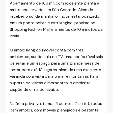
Apartamento de 166 m², com excelente planta e
muito conservado, em São Conrado. Além de
receber o sol da manhã, o imóvel está localizado
em um ponto nobre e estratégico, próximo ao
Shopping Fashion Mall e a menos de 10 minutos da
praia.
O amplo living do imóvel conta com três
ambientes, sendo sala de TV, uma confortável sala
de estar e um espaço para uma grande mesa de
jantar para até 10 lugares, além de uma excelente
varanda com vista para o mar e montanha. Para
suporte de visitas e moradores, o ambiente
dispõe de um lindo lavabo.
Na área privativa, temos 3 quartos (1 suíte), todos
bem amplos, com móveis planejados e bastante