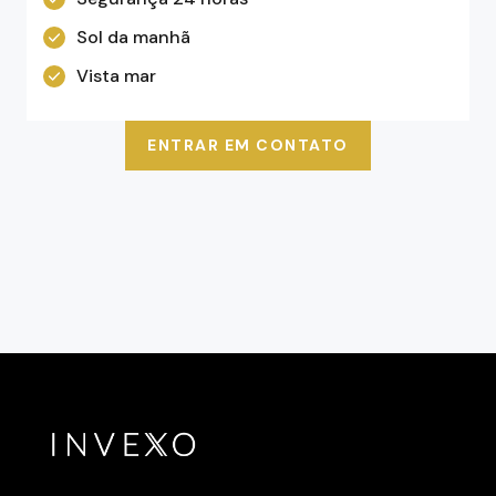
Sol da manhã
Vista mar
ENTRAR EM CONTATO