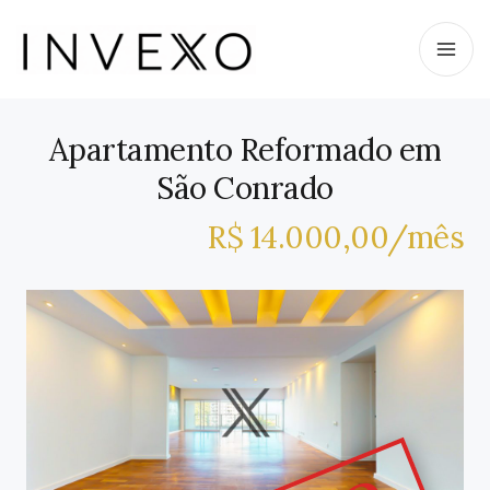
Apartamento Reformado em
São Conrado
R$ 14.000,00/mês