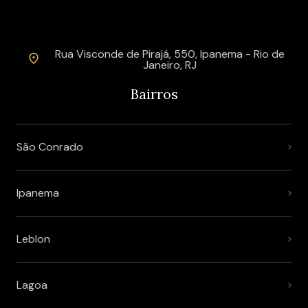
Rua Visconde de Pirajá, 550, Ipanema - Rio de
Janeiro, RJ
Bairros
São Conrado
Ipanema
Leblon
Lagoa