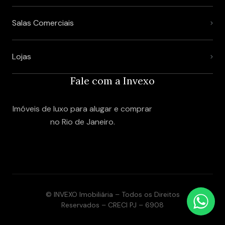
Salas Comerciais
Lojas
Fale com a Invexo
Imóveis de luxo para alugar e comprar
no Rio de Janeiro.
© INVEXO Imobiliária – Todos os Direitos
Reservados – CRECI PJ – 6908