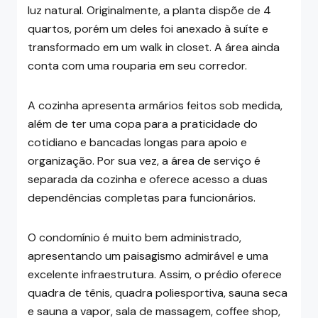
luz natural. Originalmente, a planta dispõe de 4
quartos, porém um deles foi anexado à suíte e
transformado em um walk in closet. A área ainda
conta com uma rouparia em seu corredor.
A cozinha apresenta armários feitos sob medida,
além de ter uma copa para a praticidade do
cotidiano e bancadas longas para apoio e
organização. Por sua vez, a área de serviço é
separada da cozinha e oferece acesso a duas
dependências completas para funcionários.
O condomínio é muito bem administrado,
apresentando um paisagismo admirável e uma
excelente infraestrutura. Assim, o prédio oferece
quadra de tênis, quadra poliesportiva, sauna seca
e sauna a vapor, sala de massagem, coffee shop,