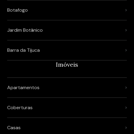
Botafogo
Jardim Botânico
Barra da Tijuca
Imóveis
Apartamentos
Coberturas
Casas