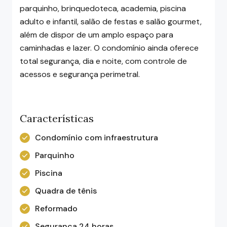
parquinho, brinquedoteca, academia, piscina
adulto e infantil, salão de festas e salão gourmet,
além de dispor de um amplo espaço para
caminhadas e lazer. O condomínio ainda oferece
total segurança, dia e noite, com controle de
acessos e segurança perimetral.
Características
Condomínio com infraestrutura
Parquinho
Piscina
Quadra de tênis
Reformado
Segurança 24 horas