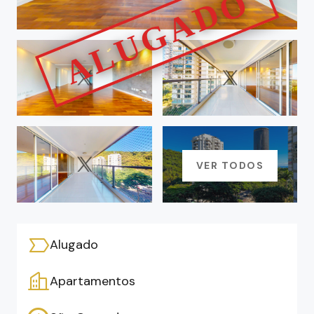
VER TODOS
Alugado
Apartamentos