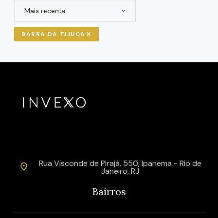
Mais recente
BARRA DA TIJUCA
Rua Visconde de Pirajá, 550, Ipanema - Rio de
Janeiro, RJ
Bairros