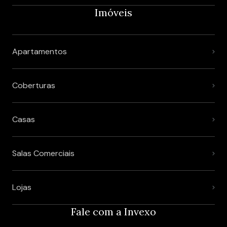
Imóveis
Apartamentos
Coberturas
Casas
Salas Comerciais
Lojas
Fale com a Invexo